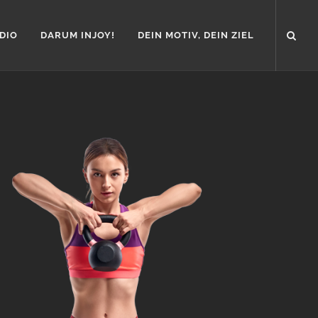
DIO
DARUM INJOY!
DEIN MOTIV, DEIN ZIEL