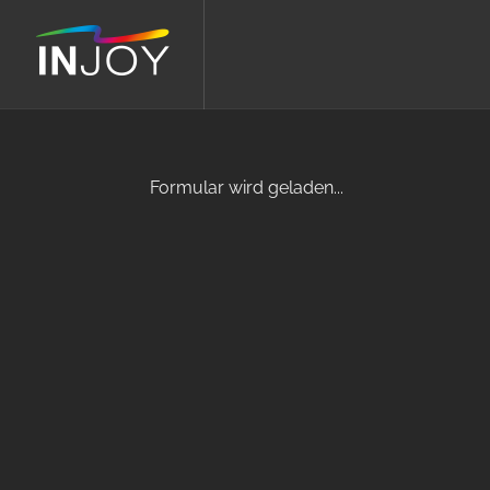
Formular wird geladen...