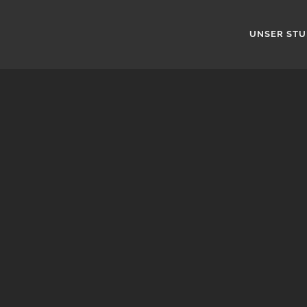
UNSER STU