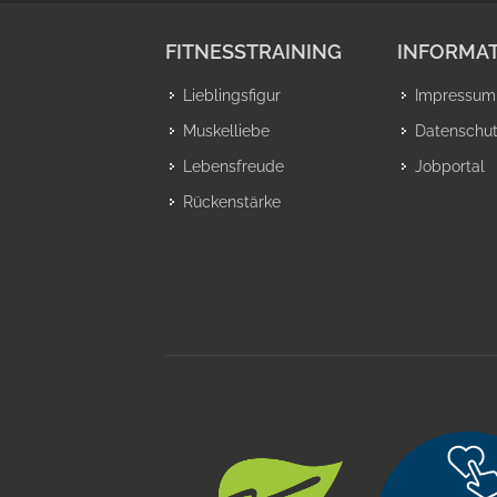
FITNESSTRAINING
INFORMAT
Lieblingsfigur
Impressum
Muskelliebe
Datenschu
Lebensfreude
Jobportal
Rückenstärke