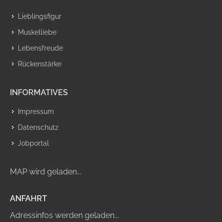
Lieblingsfigur
Muskelliebe
Lebensfreude
Rückenstärke
INFORMATIVES
Impressum
Datenschutz
Jobportal
MAP wird geladen...
ANFAHRT
Adressinfos werden geladen...