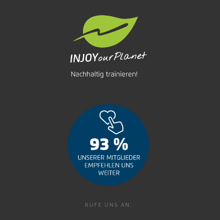
RUFE UNS AN: