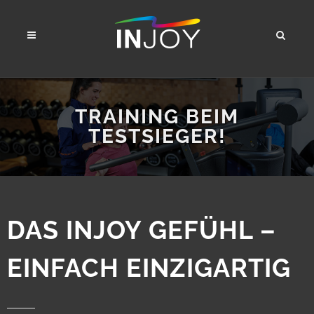
TRAINING BEIM
TESTSIEGER!
DAS INJOY GEFÜHL –
EINFACH EINZIGARTIG