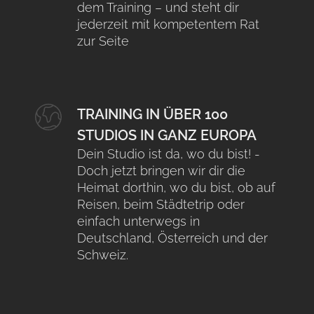
dem Training – und steht dir
jederzeit mit kompetentem Rat
zur Seite
TRAINING IN ÜBER 100
STUDIOS IN GANZ EUROPA
Dein Studio ist da, wo du bist! -
Doch jetzt bringen wir dir die
Heimat dorthin, wo du bist, ob auf
Reisen, beim Städtetrip oder
einfach unterwegs in
Deutschland, Österreich und der
Schweiz.