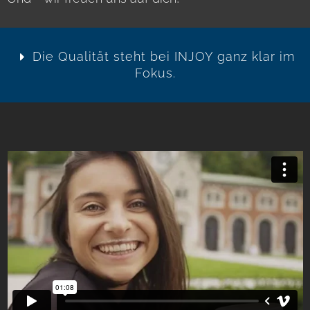
Die Qualität steht bei INJOY ganz klar im
Fokus.