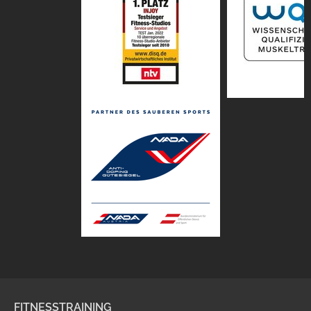
FITNESSTRAINING