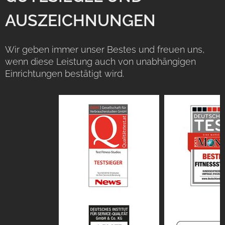
AUSZEICHNUNGEN
Wir geben immer unser Bestes und freuen uns,
wenn diese Leistung auch von unabhängigen
Einrichtungen bestätigt wird.