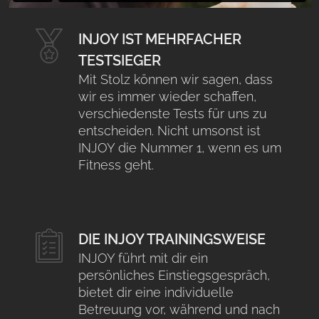
INJOY IST MEHRFACHER
TESTSIEGER
Mit Stolz können wir sagen, dass
wir es immer wieder schaffen,
verschiedenste Tests für uns zu
entscheiden. Nicht umsonst ist
INJOY die Nummer 1, wenn es um
Fitness geht.
DIE INJOY TRAININGSWEISE
INJOY führt mit dir ein
persönliches Einstiegsgespräch,
bietet dir eine individuelle
Betreuung vor, während und nach