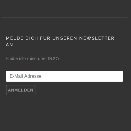
MELDE DICH FÜR UNSEREN NEWSLETTER
AN
Bleibe informiert über INJOY.
ANMELDEN