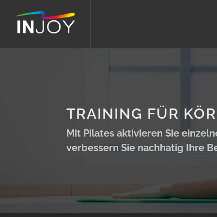
TRAINING FÜR KÖR
Mit Pilates aktivieren Sie einz
verbessern Sie nachhatig Ihre B