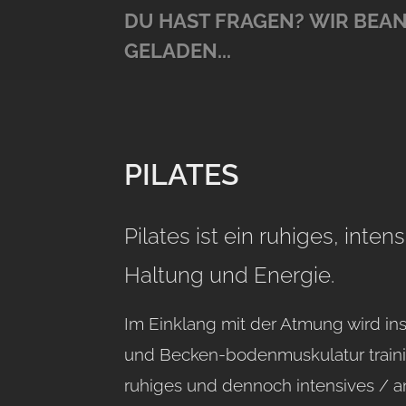
DU HAST FRAGEN?
WIR BEAN
GELADEN...
PILATES
Pilates ist ein ruhiges, intens
Haltung und Energie.
Im Einklang mit der Atmung wird in
und Becken-bodenmuskulatur trainie
ruhiges und dennoch intensives / a