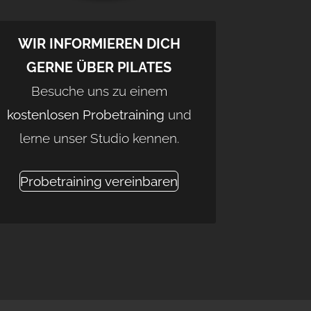
WIR INFORMIEREN DICH
GERNE ÜBER PILATES
Besuche uns zu einem
kostenlosen Probetraining
und
lerne unser Studio kennen.
Probetraining vereinbaren