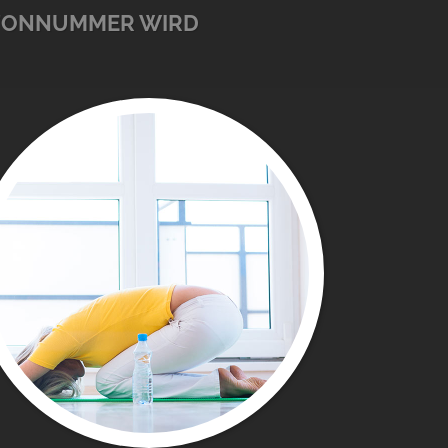
FONNUMMER WIRD