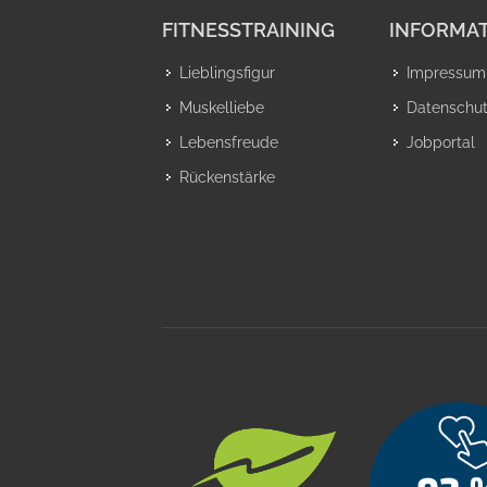
FITNESSTRAINING
INFORMAT
Lieblingsfigur
Impressum
Muskelliebe
Datenschu
Lebensfreude
Jobportal
Rückenstärke