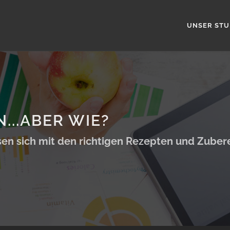
UNSER STU
..ABER WIE?
sen sich mit den richtigen Rezepten und Zube