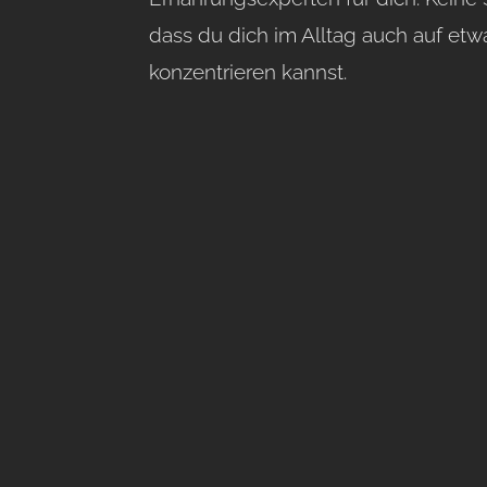
dass du dich im Alltag auch auf etw
konzentrieren kannst.