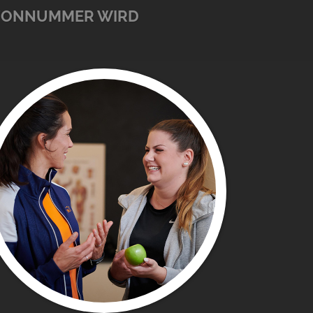
FONNUMMER WIRD