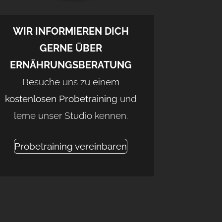
WIR INFORMIEREN DICH
GERNE ÜBER
ERNÄHRUNGSBERATUNG
Besuche uns zu einem
kostenlosen Probetraining
und
lerne unser Studio kennen.
Probetraining vereinbaren