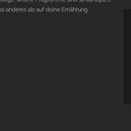
as anderes als auf deine Ernährung