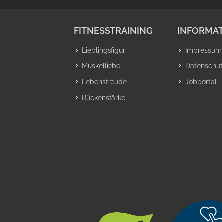
FITNESSTRAINING
INFORMAT
Lieblingsfigur
Impressum
Muskelliebe
Datenschu
Lebensfreude
Jobportal
Rückenstärke