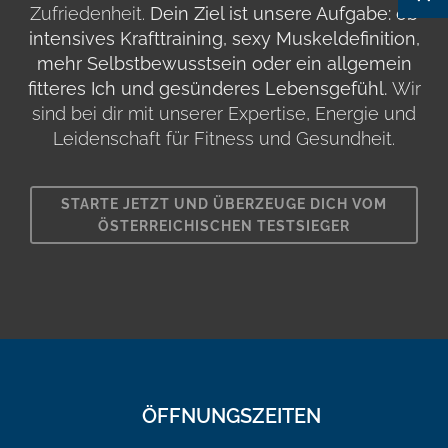
Zufriedenheit.
Dein Ziel ist unsere Aufgabe: ob
intensives Krafttraining, sexy Muskeldefinition,
mehr Selbstbewusstsein oder ein allgemein
fitteres Ich und gesünderes Lebensgefühl.
Wir
sind bei dir mit unserer Expertise, Energie und
Leidenschaft für Fitness und Gesundheit.
STARTE JETZT UND ÜBERZEUGE DICH VOM
ÖSTERREICHISCHEN TESTSIEGER
ÖFFNUNGSZEITEN