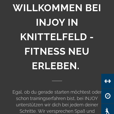
WILLKOMMEN BEI
INJOY IN
KNITTELFELD -
FITNESS NEU
ERLEBEN.
Egal, ob du gerade starten möchtest oder
schon trainingserfahren bist, bei INJOY
unterstützen wir dich bei jedem deiner
Schritte. Wir versprechen Spaß und