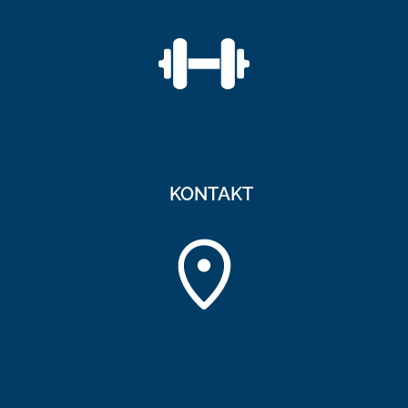
KONTAKT