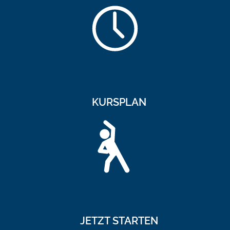
KURSPLAN
JETZT STARTEN